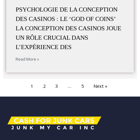
PSYCHOLOGIE DE LA CONCEPTION
DES CASINOS : LE ‘GOD OF COINS’
LA CONCEPTION DES CASINOS JOUE
UN RÔLE CRUCIAL DANS
L’EXPÉRIENCE DES
Read More »
1
2
3
…
5
Next »