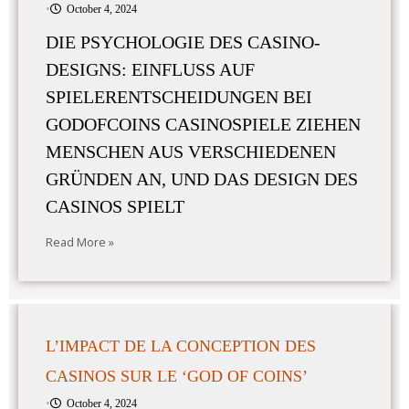
•
October 4, 2024
DIE PSYCHOLOGIE DES CASINO-
DESIGNS: EINFLUSS AUF
SPIELERENTSCHEIDUNGEN BEI
GODOFCOINS CASINOSPIELE ZIEHEN
MENSCHEN AUS VERSCHIEDENEN
GRÜNDEN AN, UND DAS DESIGN DES
CASINOS SPIELT
Read More »
L’IMPACT DE LA CONCEPTION DES
CASINOS SUR LE ‘GOD OF COINS’
•
October 4, 2024