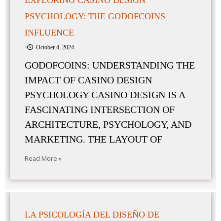
EXPLORING CASINO DESIGN
PSYCHOLOGY: THE GODOFCOINS
INFLUENCE
•
October 4, 2024
GODOFCOINS: UNDERSTANDING THE
IMPACT OF CASINO DESIGN
PSYCHOLOGY CASINO DESIGN IS A
FASCINATING INTERSECTION OF
ARCHITECTURE, PSYCHOLOGY, AND
MARKETING. THE LAYOUT OF
Read More »
LA PSICOLOGÍA DEL DISEÑO DE